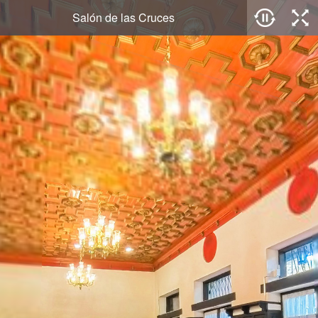
Salón de las Cruces