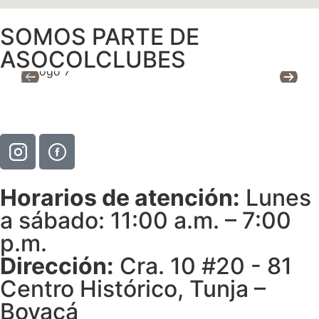
SOMOS PARTE DE
ASOCOLCLUBES
Horarios de atención:
Lunes
a sábado: 11:00 a.m. – 7:00
p.m.
Dirección:
Cra. 10 #20 - 81
Centro Histórico, Tunja –
Boyacá