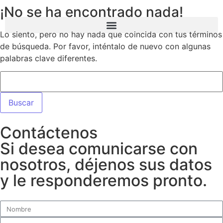
¡No se ha encontrado nada!
Lo siento, pero no hay nada que coincida con tus términos
de búsqueda. Por favor, inténtalo de nuevo con algunas
palabras clave diferentes.
Contáctenos
Si desea comunicarse con
nosotros, déjenos sus datos
y le responderemos pronto.