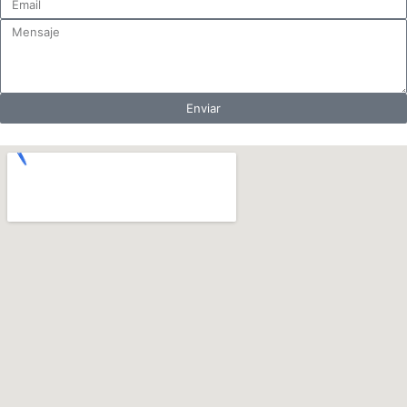
Enviar